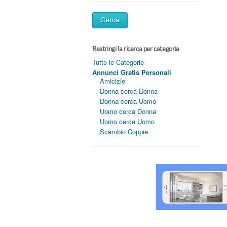
Cerca
Restringi la ricerca per categoria
Tutte le Categorie
Annunci Gratis Personali
Amicizie
Donna cerca Donna
Donna cerca Uomo
Uomo cerca Donna
Uomo cerca Uomo
Scambio Coppie