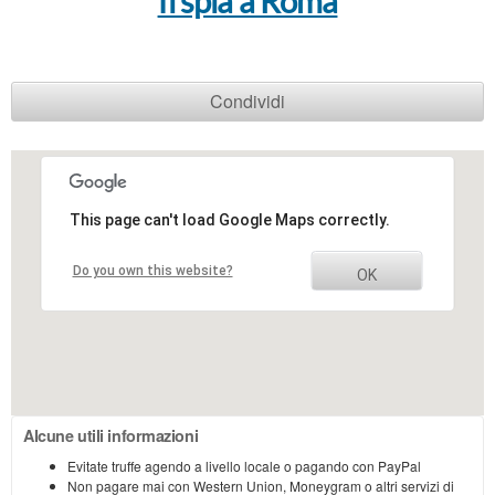
fi spia a Roma
Condividi
This page can't load Google Maps correctly.
Do you own this website?
OK
Alcune utili informazioni
Evitate truffe agendo a livello locale o pagando con PayPal
Non pagare mai con Western Union, Moneygram o altri servizi di