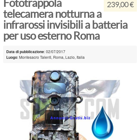
Fototrappola
239,00 €
telecamera notturna a
infrarossi invisibili a batteria
per uso esterno Roma
Data di pubblicazione
: 02/07/2017
Luogo
: Montesacro Talenti, Roma, Lazio, Italia