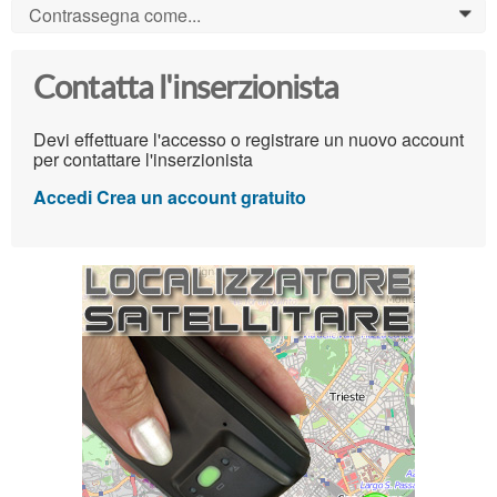
Contrassegna come...
0
Contatta l'inserzionista
Devi effettuare l'accesso o registrare un nuovo account
per contattare l'inserzionista
Accedi
Crea un account gratuito