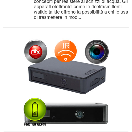
concepiti per resistere ai schizzi di acqua. Gli
apparati elettronici come le ricetrasmittenti
walkie talkie offrono la possibilità a chi le usa
di trasmettere in mod...